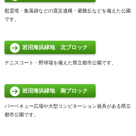
慰霊塔・集落跡などの震災遺構・避難丘などを備えた公園
です。
岩沼海浜緑地 北ブロック
テニスコート・野球場を備えた県立都市公園です。
岩沼海浜緑地 南ブロック
バーベキュー広場や大型コンビネーション遊具がある県立
都市公園です。