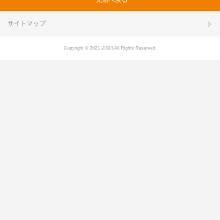
サイトマップ
Copyright © 2023 岩沼市All Rights Reserved.