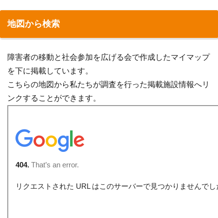
地図から検索
障害者の移動と社会参加を広げる会で作成したマイマップ
を下に掲載しています。
こちらの地図から私たちが調査を行った掲載施設情報へリ
ンクすることができます。