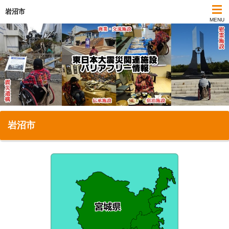
岩沼市
MENU
岩沼市